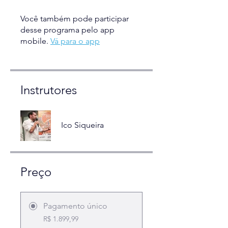
Você também pode participar
desse programa pelo app
mobile.
Vá para o app
Instrutores
Ico Siqueira
Preço
Pagamento único
R$ 1.899,99